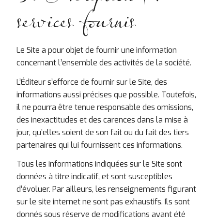
services fournis
Le Site a pour objet de fournir une information
concernant l’ensemble des activités de la société.
L’Éditeur s’efforce de fournir sur le Site, des
informations aussi précises que possible. Toutefois,
il ne pourra être tenue responsable des omissions,
des inexactitudes et des carences dans la mise à
jour, qu’elles soient de son fait ou du fait des tiers
partenaires qui lui fournissent ces informations.
Tous les informations indiquées sur le Site sont
données à titre indicatif, et sont susceptibles
d’évoluer. Par ailleurs, les renseignements figurant
sur le site internet ne sont pas exhaustifs. Ils sont
donnés sous réserve de modifications ayant été