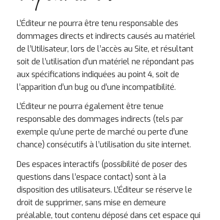
L’Éditeur ne pourra être tenu responsable des
dommages directs et indirects causés au matériel
de l’Utilisateur, lors de l’accès au Site, et résultant
soit de l’utilisation d’un matériel ne répondant pas
aux spécifications indiquées au point 4, soit de
l’apparition d’un bug ou d’une incompatibilité.
L’Éditeur ne pourra également être tenue
responsable des dommages indirects (tels par
exemple qu’une perte de marché ou perte d’une
chance) consécutifs à l’utilisation du site internet.
Des espaces interactifs (possibilité de poser des
questions dans l’espace contact) sont à la
disposition des utilisateurs. L’Éditeur se réserve le
droit de supprimer, sans mise en demeure
préalable, tout contenu déposé dans cet espace qui