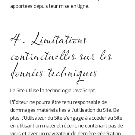
apportées depuis leur mise en ligne.
4. Limitations
contractuelles sur les
données techniques
Le Site utilise la technologie JavaScript.
L’Éditeur ne pourra être tenu responsable de
dommages matériels liés à l’utilisation du Site. De
plus, l’Utilisateur du Site s’engage à accéder au Site
en utilisant un matériel récent, ne contenant pas de
virus et avec un navigateur de dernière génération