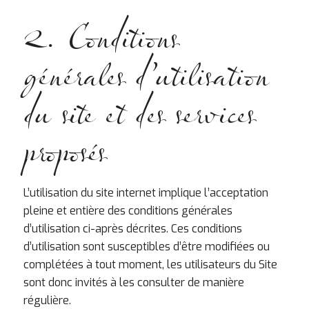
2. Conditions
générales d’utilisation
du site et des services
proposés
L’utilisation du site internet implique l’acceptation
pleine et entière des conditions générales
d’utilisation ci-après décrites. Ces conditions
d’utilisation sont susceptibles d’être modifiées ou
complétées à tout moment, les utilisateurs du Site
sont donc invités à les consulter de manière
régulière.