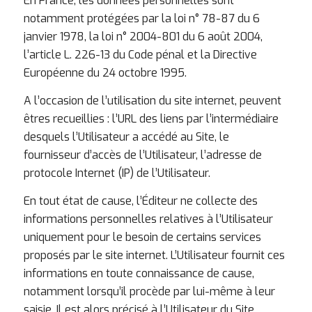
En France, les données personnelles sont
notamment protégées par la loi n° 78-87 du 6
janvier 1978, la loi n° 2004-801 du 6 août 2004,
l’article L. 226-13 du Code pénal et la Directive
Européenne du 24 octobre 1995.
A l’occasion de l’utilisation du site internet, peuvent
êtres recueillies : l’URL des liens par l’intermédiaire
desquels l’Utilisateur a accédé au Site, le
fournisseur d’accès de l’Utilisateur, l’adresse de
protocole Internet (IP) de l’Utilisateur.
En tout état de cause, l’Éditeur ne collecte des
informations personnelles relatives à l’Utilisateur
uniquement pour le besoin de certains services
proposés par le site internet. L’Utilisateur fournit ces
informations en toute connaissance de cause,
notamment lorsqu’il procède par lui-même à leur
saisie. Il est alors précisé à l’Utilisateur du Site,