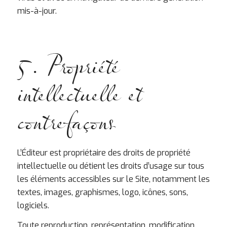
mis-à-jour.
5. Propriété
intellectuelle et
contrefaçons
L’Éditeur est propriétaire des droits de propriété
intellectuelle ou détient les droits d’usage sur tous
les éléments accessibles sur le Site, notamment les
textes, images, graphismes, logo, icônes, sons,
logiciels.
Toute reproduction, représentation, modification,