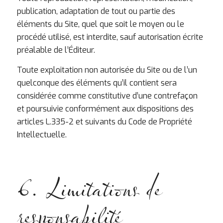
publication, adaptation de tout ou partie des
éléments du Site, quel que soit le moyen ou le
procédé utilisé, est interdite, sauf autorisation écrite
préalable de l’Éditeur.
Toute exploitation non autorisée du Site ou de l’un
quelconque des éléments qu’il contient sera
considérée comme constitutive d’une contrefaçon
et poursuivie conformément aux dispositions des
articles L.335-2 et suivants du Code de Propriété
Intellectuelle.
6. Limitations de
responsabilité