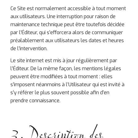
Ce Site est normalement accessible à tout moment
aux utilisateurs. Une interruption pour raison de
maintenance technique peut être toutefois décidée
par l’Éditeur, qui s’efforcera alors de communiquer
préalablement aux utilisateurs les dates et heures
de l’intervention.
Le site internet est mis à jour régulièrement par
l’Éditeur. De la même façon, les mentions légales
peuvent être modifiées à tout moment : elles
s’imposent néanmoins à l’Utilisateur qui est invité à
s’y référer le plus souvent possible afin d’en
prendre connaissance.
3. Description des