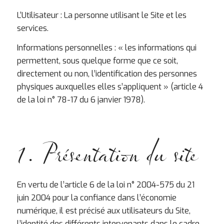
L‘Utilisateur : La personne utilisant le Site et les
services.
Informations personnelles : « les informations qui
permettent, sous quelque forme que ce soit,
directement ou non, l’identification des personnes
physiques auxquelles elles s’appliquent » (article 4
de la loi n° 78-17 du 6 janvier 1978).
1. Présentation du site
En vertu de l’article 6 de la loi n° 2004-575 du 21
juin 2004 pour la confiance dans l’économie
numérique, il est précisé aux utilisateurs du Site,
l’identité des différents intervenants dans le cadre