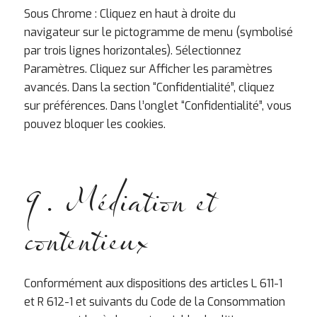
Sous Chrome : Cliquez en haut à droite du
navigateur sur le pictogramme de menu (symbolisé
par trois lignes horizontales). Sélectionnez
Paramètres. Cliquez sur Afficher les paramètres
avancés. Dans la section “Confidentialité”, cliquez
sur préférences. Dans l’onglet “Confidentialité”, vous
pouvez bloquer les cookies.
9. Médiation et
contentieux
Conformément aux dispositions des articles L 611-1
et R 612-1 et suivants du Code de la Consommation