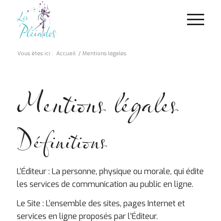
Vous êtes ici :
Accueil
/
Mentions légales
Mentions légales
Définitions
L‘Éditeur : La personne, physique ou morale, qui édite
les services de communication au public en ligne.
Le Site : L’ensemble des sites, pages Internet et
services en ligne proposés par l’Éditeur.