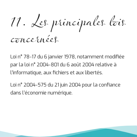
11. Les principales lois
concernées
Loi n° 78-17 du 6 janvier 1978, notamment modifiée
par la loi n° 2004-801 du 6 août 2004 relative à
l’informatique, aux fichiers et aux libertés.
Loi n° 2004-575 du 21 juin 2004 pour la confiance
dans l’économie numérique.