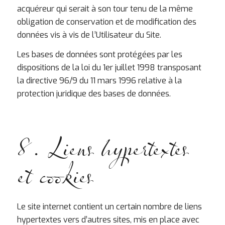
acquéreur qui serait à son tour tenu de la même
obligation de conservation et de modification des
données vis à vis de l’Utilisateur du Site.
Les bases de données sont protégées par les
dispositions de la loi du 1er juillet 1998 transposant
la directive 96/9 du 11 mars 1996 relative à la
protection juridique des bases de données.
8. Liens hypertextes
et cookies
Le site internet contient un certain nombre de liens
hypertextes vers d’autres sites, mis en place avec