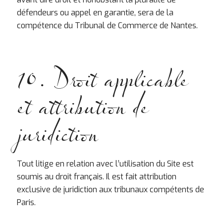
défendeurs ou appel en garantie, sera de la
compétence du Tribunal de Commerce de Nantes.
10. Droit applicable
et attribution de
juridiction
Tout litige en relation avec l’utilisation du Site est
soumis au droit français. Il est fait attribution
exclusive de juridiction aux tribunaux compétents de
Paris.