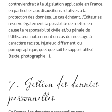
contreviendrait à la législation applicable en France,
en particulier aux dispositions relatives à la
protection des données. Le cas échéant, l’Éditeur se
réserve également la possibilité de mettre en
cause la responsabilité civile et/ou pénale de
l’Utilisateur, notamment en cas de message à
caractère raciste, injurieux, diffamant, ou
pornographique, quel que soit le support utilisé
(texte, photographie…).
7. Gestion des données
personnelles