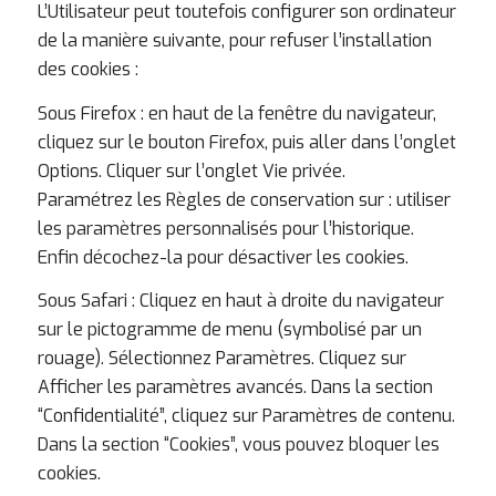
L’Utilisateur peut toutefois configurer son ordinateur
de la manière suivante, pour refuser l’installation
des cookies :
Sous Firefox : en haut de la fenêtre du navigateur,
cliquez sur le bouton Firefox, puis aller dans l’onglet
Options. Cliquer sur l’onglet Vie privée.
Paramétrez les Règles de conservation sur : utiliser
les paramètres personnalisés pour l’historique.
Enfin décochez-la pour désactiver les cookies.
Sous Safari : Cliquez en haut à droite du navigateur
sur le pictogramme de menu (symbolisé par un
rouage). Sélectionnez Paramètres. Cliquez sur
Afficher les paramètres avancés. Dans la section
“Confidentialité”, cliquez sur Paramètres de contenu.
Dans la section “Cookies”, vous pouvez bloquer les
cookies.