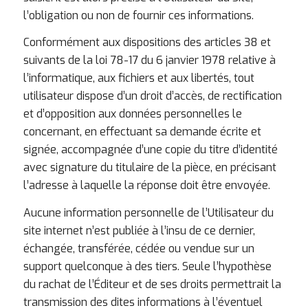
l’obligation ou non de fournir ces informations.
Conformément aux dispositions des articles 38 et
suivants de la loi 78-17 du 6 janvier 1978 relative à
l’informatique, aux fichiers et aux libertés, tout
utilisateur dispose d’un droit d’accès, de rectification
et d’opposition aux données personnelles le
concernant, en effectuant sa demande écrite et
signée, accompagnée d’une copie du titre d’identité
avec signature du titulaire de la pièce, en précisant
l’adresse à laquelle la réponse doit être envoyée.
Aucune information personnelle de l’Utilisateur du
site internet n’est publiée à l’insu de ce dernier,
échangée, transférée, cédée ou vendue sur un
support quelconque à des tiers. Seule l’hypothèse
du rachat de l’Éditeur et de ses droits permettrait la
transmission des dites informations à l’éventuel