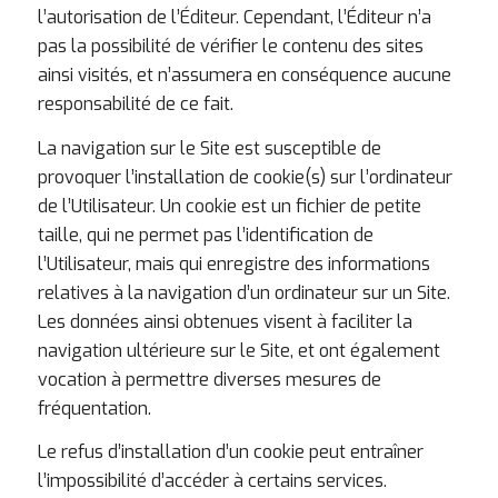
l’autorisation de l’Éditeur. Cependant, l’Éditeur n’a
pas la possibilité de vérifier le contenu des sites
ainsi visités, et n’assumera en conséquence aucune
responsabilité de ce fait.
La navigation sur le Site est susceptible de
provoquer l’installation de cookie(s) sur l’ordinateur
de l’Utilisateur. Un cookie est un fichier de petite
taille, qui ne permet pas l’identification de
l’Utilisateur, mais qui enregistre des informations
relatives à la navigation d’un ordinateur sur un Site.
Les données ainsi obtenues visent à faciliter la
navigation ultérieure sur le Site, et ont également
vocation à permettre diverses mesures de
fréquentation.
Le refus d’installation d’un cookie peut entraîner
l’impossibilité d’accéder à certains services.